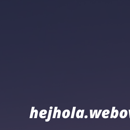
hejhola.webo