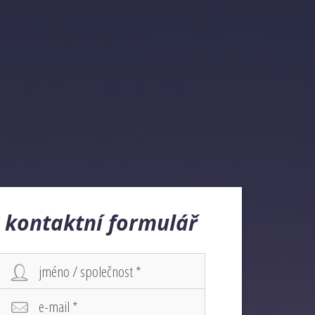
kontaktní formulář