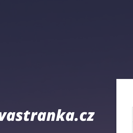
vastranka.cz